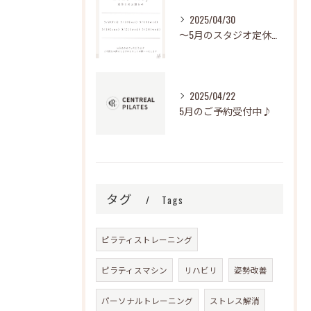
2025/04/30
～5月のスタジオ定休日～
2025/04/22
5月のご予約受付中♪
タグ
Tags
ピラティストレーニング
ピラティスマシン
リハビリ
姿勢改善
パーソナルトレーニング
ストレス解消