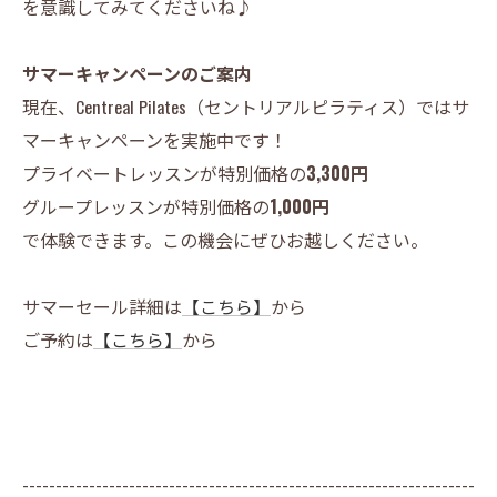
を意識してみてくださいね♪
サマーキャンペーンのご案内
現在、Centreal Pilates（セントリアルピラティス）ではサ
マーキャンペーンを実施中です！
プライベートレッスンが特別価格の
3,300円
グループレッスンが特別価格の
1,000円
で体験できます。この機会にぜひお越しください。
サマーセール詳細は
【こちら】
から
ご予約は
【こちら】
から
--------------------------------------------------------------------