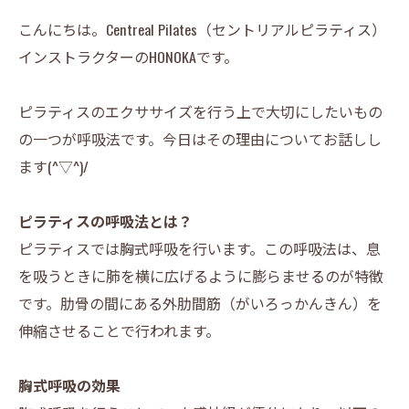
こんにちは。Centreal Pilates（セントリアルピラティス）
インストラクターのHONOKAです。
ピラティスのエクササイズを行う上で大切にしたいもの
の一つが呼吸法です。今日はその理由についてお話しし
ます(^▽^)/
ピラティスの呼吸法とは？
ピラティスでは胸式呼吸を行います。この呼吸法は、息
を吸うときに肺を横に広げるように膨らませるのが特徴
です。肋骨の間にある外肋間筋（がいろっかんきん）を
伸縮させることで行われます。
胸式呼吸の効果