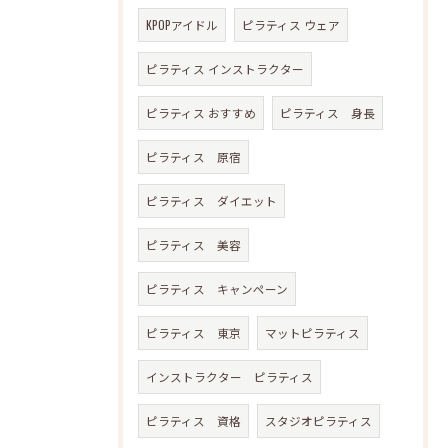
KPOPアイドル
ピラティス ウェア
ピラティス インストラクター
ピラティス おすすめ
ピラティス 身長
ピラティス 原宿
ピラティス ダイエット
ピラティス 美容
ピラティス キャンペーン
ピラティス 東京
マットピラティス
インストラクター ピラティス
ピラティス 資格
スタジオピラティス