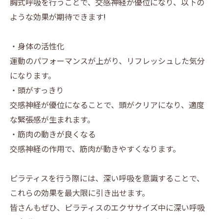
胸式呼吸を行うことで、交感神経が優位になり、以下の
ような効果が期待できます!
・身体の活性化
運動のパフォーマンスが上がり、リフレッシュした気分
になります。
・頭がすっきり
交感神経が優位になることで、頭がクリアになり、適度
な緊張感が生まれます。
・筋肉の動きが良くなる
交感神経の作用で、筋肉が動きやすくなります。
ピラティスを行う際には、深い呼吸を意識することで、
これらの効果を最大限に引き出せます。
皆さんもぜひ、ピラティスのエクササイズ中に深い呼吸