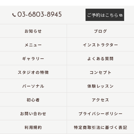
03-6803-8945
ご予約はこちら
お知らせ
ブログ
メニュー
インストラクター
ギャラリー
よくある質問
スタジオの特徴
コンセプト
パーソナル
体験レッスン
初心者
アクセス
お問い合わせ
プライバシーポリシー
利用規約
特定商取引法に基づく表記