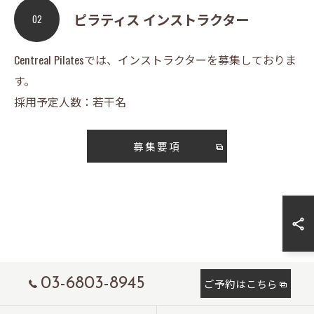
ピラティス インストラクター
02
Centreal Pilatesでは、インストラクターを募集しておりま
す。
採用予定人数：若干名
募集要項
03-6803-8945
ご予約はこちら