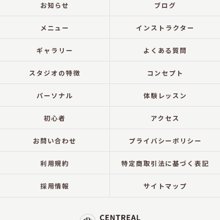
お知らせ
ブログ
メニュー
インストラクター
ギャラリー
よくある質問
スタジオの特徴
コンセプト
パーソナル
体験レッスン
初心者
アクセス
お問い合わせ
プライバシーポリシー
利用規約
特定商取引法に基づく表記
採用情報
サイトマップ