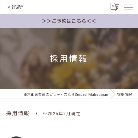
＞＞ご予約はこちら＜＜
採用情報
東京都表参道のピラティスならCentreal Pilates Japan
採用情報
採用情報
※2025年2月現在