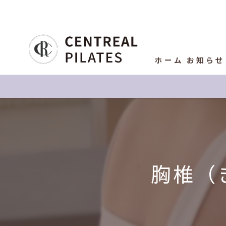
ホーム
お知らせ
胸椎（