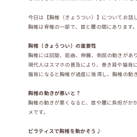
今日は【胸椎（きょうつい）】についてお話
胸椎は脊椎の一部で、首と腰の間にあります
胸椎（きょうつい）の重要性
胸椎には回旋、屈曲、伸展、側屈の動きがあ
現代人はスマホの普及により、巻き肩や猫背
猫背になると胸椎が過度に後湾し、胸椎の動
胸椎の動きが悪いと？
胸椎の動きが悪くなると、首や腰に負担がか
メです。
ピラティスで胸椎を動かそう♪