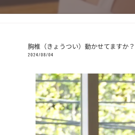
胸椎（きょうつい）動かせてますか？
2024/08/04