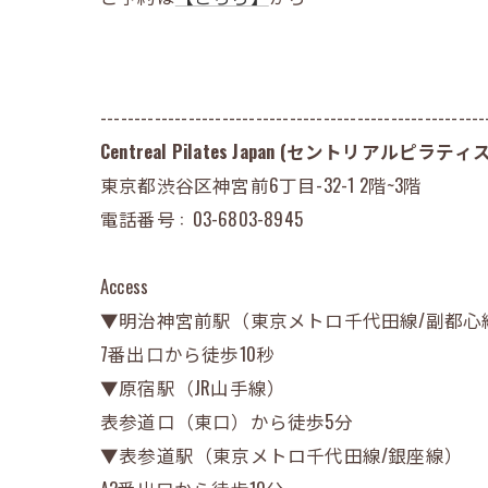
---------------------------------------------------------
Centreal Pilates Japan (セントリアルピラ
東京都渋谷区神宮前6丁目-32-1 2階~3階
電話番号 :
03-6803-8945
Access
▼明治神宮前駅（東京メトロ千代田線/副都心
7番出口から徒歩10秒
▼原宿駅（JR山手線）
表参道口（東口）から徒歩5分
▼表参道駅（東京メトロ千代田線/銀座線）