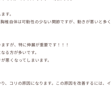
します。
。胸椎自体は可動性の少ない関節ですが、動きが悪いと多
りますが、特に伸展が重要です！！！
になる方が多いです。
きが悪くなってしまいます。
かり、コリの原因になります。この原因を改善するには、