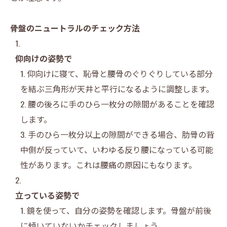
骨盤のニュートラルのチェック方法
仰向けの姿勢で
仰向けに寝て、恥骨と腰骨のぐりぐりしている部分
を結ぶ三角形が天井と平行になるように調整します。
腰の後ろに手のひら一枚分の隙間があることを確認
します。
手のひら一枚分以上の隙間ができる場合、肋骨の背
中側が反っていて、いわゆる反り腰になっている可能
性があります。これは腰痛の原因にもなります。
立っている姿勢で
鏡を使って、自分の姿勢を確認します。骨盤が前後
に傾いていないかチェックしましょう。