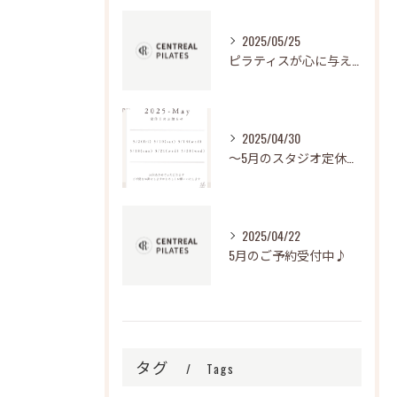
2025/05/25
ピラティスが心に与える影響とは？
2025/04/30
～5月のスタジオ定休日～
2025/04/22
5月のご予約受付中♪
タグ
Tags