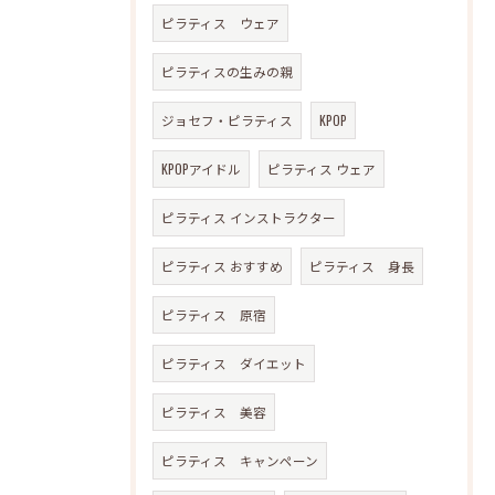
ピラティス ウェア
ピラティスの生みの親
ジョセフ・ピラティス
KPOP
KPOPアイドル
ピラティス ウェア
ピラティス インストラクター
ピラティス おすすめ
ピラティス 身長
ピラティス 原宿
ピラティス ダイエット
ピラティス 美容
ピラティス キャンペーン