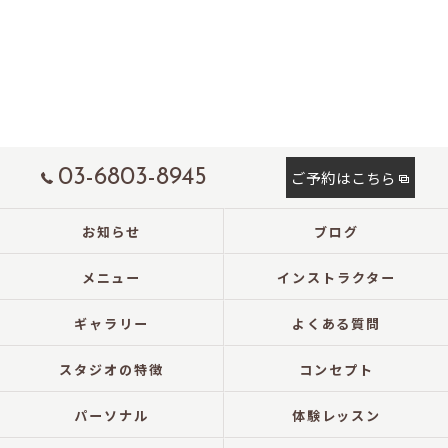
03-6803-8945
ご予約はこちら
お知らせ
ブログ
メニュー
インストラクター
ギャラリー
よくある質問
スタジオの特徴
コンセプト
パーソナル
体験レッスン