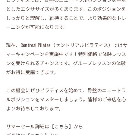
としたエクササイズが多くあります。このポジションを
しっかりと理解し、維持することで、より効果的なトレ
ーニングが可能になります。
現在、Centreal Pilates（セントリアルピラティス）ではサ
マーキャンペーンを実施中です！特別価格で体験レッス
ンを受けられるチャンスです。グループレッスンの体験
がお得に受講できます。
この機会にぜひピラティスを始めて、骨盤のニュートラ
ルポジションをマスターしましょう。皆様のご来店を心
よりお待ちしております。
サマーセール詳細は
【こちら】
から