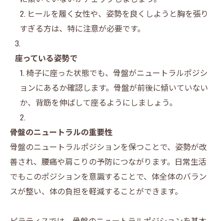
ヒールを履く女性や、姿勢を良くしようと胸を張り
すぎる方は、特に注意が必要です。
座っている姿勢で
椅子に座った状態でも、骨盤がニュートラルポジシ
ョンにあるか確認します。骨盤が前後に傾いていない
か、背筋を伸ばして座るようにしましょう。
骨盤のニュートラルの重要性
骨盤のニュートラルポジションを保つことで、姿勢が改
善され、腰痛や肩こりの予防につながります。日常生活
でもこのポジションを意識することで、体全体のバラン
スが整い、体の負担を軽減することができます。
ピラティスでは、骨盤のニュートラルポジションを基本