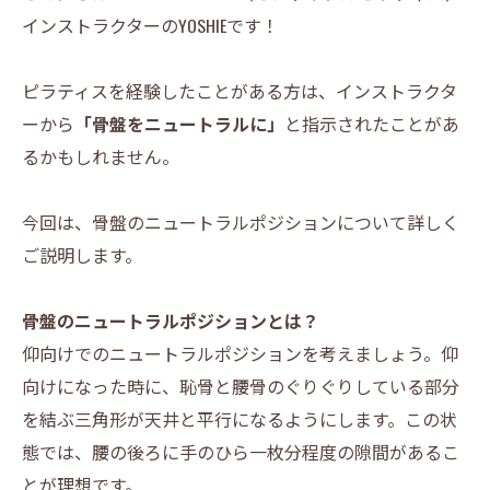
インストラクターのYOSHIEです！
ピラティスを経験したことがある方は、インストラクタ
ーから
「骨盤をニュートラルに」
と指示されたことがあ
るかもしれません。
今回は、骨盤のニュートラルポジションについて詳しく
ご説明します。
骨盤のニュートラルポジションとは？
仰向けでのニュートラルポジションを考えましょう。仰
向けになった時に、恥骨と腰骨のぐりぐりしている部分
を結ぶ三角形が天井と平行になるようにします。この状
態では、腰の後ろに手のひら一枚分程度の隙間があるこ
とが理想です。