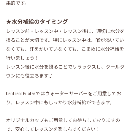
果的です。
★水分補給のタイミング
レッスン前・レッスン中・レッスン後に、適切に水分を
摂ることが大切です。特にレッスン中は、喉が渇いてい
なくても、汗をかいていなくても、こまめに水分補給を
行いましょう！
レッスン後に水分を摂ることでリラックスし、クールダ
ウンにも役立ちます♪
Centreal Pilatesではウォーターサーバーをご用意してお
り、レッスン中にもしっかり水分補給ができます。
オリジナルカップもご用意してお待ちしておりますの
で、安心してレッスンを楽しんでください！