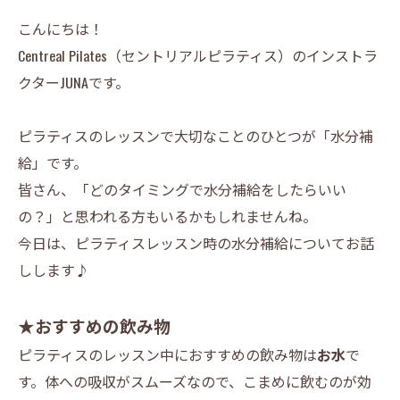
こんにちは！
Centreal Pilates（セントリアルピラティス）のインストラ
クターJUNAです。
ピラティスのレッスンで大切なことのひとつが「水分補
給」です。
皆さん、「どのタイミングで水分補給をしたらいい
の？」と思われる方もいるかもしれませんね。
今日は、ピラティスレッスン時の水分補給についてお話
しします♪
★おすすめの飲み物
ピラティスのレッスン中におすすめの飲み物は
お水
で
す。体への吸収がスムーズなので、こまめに飲むのが効