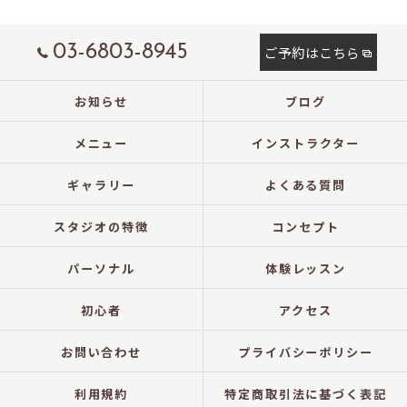
03-6803-8945
ご予約はこちら
お知らせ
ブログ
メニュー
インストラクター
ギャラリー
よくある質問
スタジオの特徴
コンセプト
パーソナル
体験レッスン
初心者
アクセス
お問い合わせ
プライバシーポリシー
利用規約
特定商取引法に基づく表記