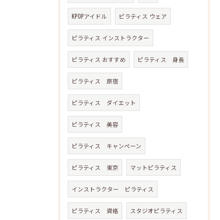
KPOPアイドル
ピラティス ウェア
ピラティス インストラクター
ピラティス おすすめ
ピラティス 身長
ピラティス 原宿
ピラティス ダイエット
ピラティス 美容
ピラティス キャンペーン
ピラティス 東京
マットピラティス
インストラクター ピラティス
ピラティス 資格
スタジオピラティス