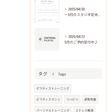
2025/04/30
～5月のスタジオ定休日～
2025/04/22
5月のご予約受付中♪
タグ
Tags
ピラティストレーニング
ピラティスマシン
リハビリ
姿勢改善
パーソナルトレーニング
ストレス解消