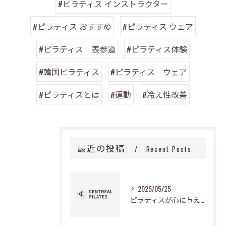
#ピラティス インストラクター
#ピラティス おすすめ
#ピラティス ウェア
#ピラティス 表参道
#ピラティス体験
#韓国ピラティス
#ピラティス ウェア
#ピラティスとは
#運動
#冷え性改善
最近の投稿
Recent Posts
2025/05/25
ピラティスが心に与える影響とは？