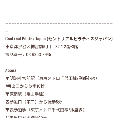
--------------------------------------------------------------------
--
Centreal Pilates Japan (セントリアルピラティスジャパン)
東京都渋谷区神宮前6丁目-32-1 2階~3階
電話番号 :
03-6803-8945
Access
▼明治神宮前駅（東京メトロ千代田線/副都心線）
7番出口から徒歩10秒
▼原宿駅（JR山手線）
表参道口（東口）から徒歩5分
▼表参道駅（東京メトロ千代田線/銀座線）
A2番出口から徒歩10分