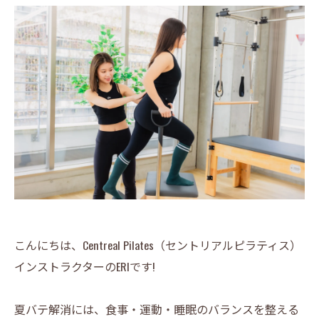
こんにちは、Centreal Pilates（セントリアルピラティス）
インストラクターのERIです!
夏バテ解消には、食事・運動・睡眠のバランスを整える