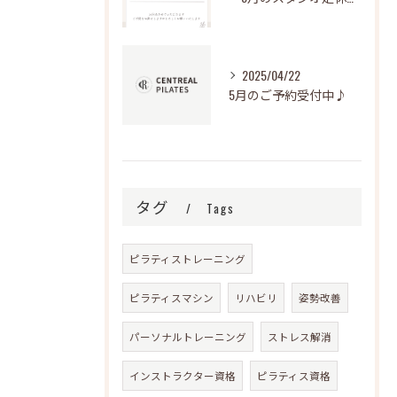
2025/04/22
5月のご予約受付中♪
タグ
Tags
ピラティストレーニング
ピラティスマシン
リハビリ
姿勢改善
パーソナルトレーニング
ストレス解消
インストラクター資格
ピラティス資格