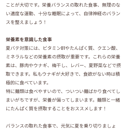
ことが大切です。栄養バランスの取れた食事、無理のな
い適度な運動、十分な睡眠によって、自律神経のバラン
スを整えましょう！
栄養素を意識した食事
夏バテ対策には、ビタミンB1やたんぱく質、クエン酸、
ミネラルなどの栄養素の摂取が重要です。これらの栄養
素は、豚肉やウナギ、梅干し、レバー、夏野菜などで摂
取できます。私もウナギが大好きで、食欲がない時は積
極的に食べています。
特に麺類は食べやすいので、ついつい麺ばかり食べてし
まいがちですが、栄養が偏ってしまいます。麺類と一緒
にたんぱく質を摂取することをおススメします！
バランスの取れた食事で、元気に夏を乗り切りましょ