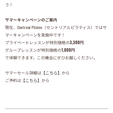
う！
サマーキャンペーンのご案内
現在、Centreal Pilates（セントリアルピラティス）ではサ
マーキャンペーンを実施中です！
プライベートレッスンが特別価格の
3,300円
グループレッスンが特別価格の
1,000円
で体験できます。この機会にぜひお越しください。
サマーセール詳細は
【こちら】
から
ご予約は
【こちら】
から
--------------------------------------------------------------------