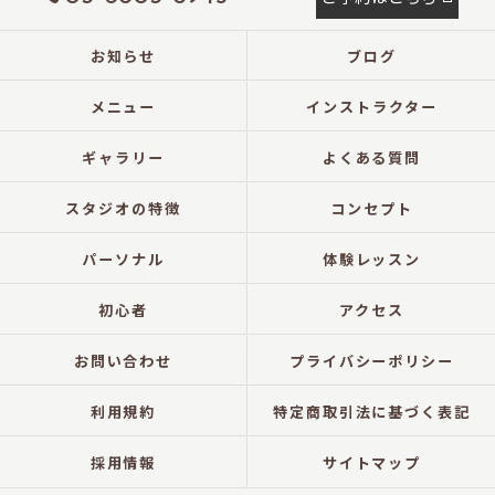
お知らせ
ブログ
メニュー
インストラクター
ギャラリー
よくある質問
スタジオの特徴
コンセプト
パーソナル
体験レッスン
初心者
アクセス
お問い合わせ
プライバシーポリシー
利用規約
特定商取引法に基づく表記
採用情報
サイトマップ