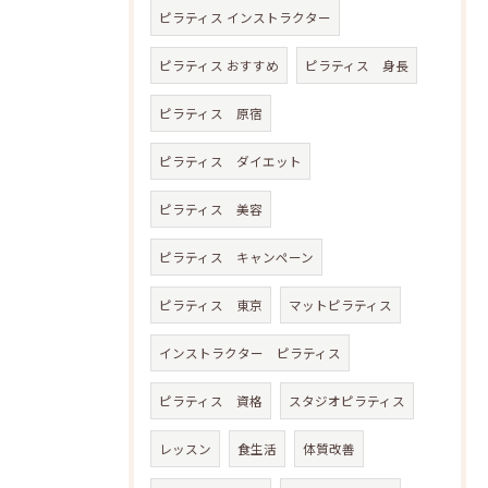
ピラティス インストラクター
ピラティス おすすめ
ピラティス 身長
ピラティス 原宿
ピラティス ダイエット
ピラティス 美容
ピラティス キャンペーン
ピラティス 東京
マットピラティス
インストラクター ピラティス
ピラティス 資格
スタジオピラティス
レッスン
食生活
体質改善