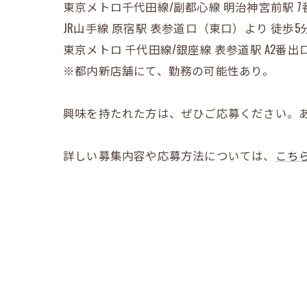
東京メトロ千代田線/副都心線 明治神宮前駅 7
JR山手線 原宿駅 表参道口（東口）より 徒歩5
東京メトロ 千代田線/銀座線 表参道駅 A2番出口
※都内新店舗にて、勤務の可能性あり。
興味を持たれた方は、ぜひご応募ください。
詳しい募集内容や応募方法については、
こち