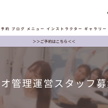
予約
ブログ
メニュー
インストラクター
ギャラリー
＞＞ご予約はこちら＜＜
ジオ管理運営スタッフ募