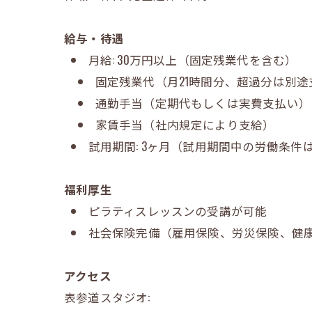
給与・待遇
月給: 30万円以上（固定残業代を含む）
固定残業代（月21時間分、超過分は別途
通勤手当（定期代もしくは実費支払い）
家賃手当（社内規定により支給）
試用期間: 3ヶ月（試用期間中の労働条
福利厚生
ピラティスレッスンの受講が可能
社会保険完備（雇用保険、労災保険、健
アクセス
表参道スタジオ: