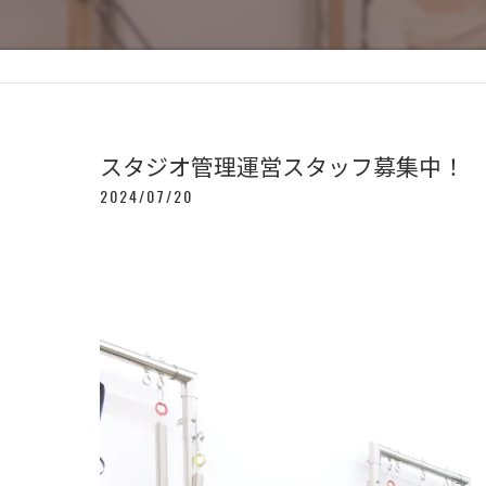
スタジオ管理運営スタッフ募集中！
2024/07/20