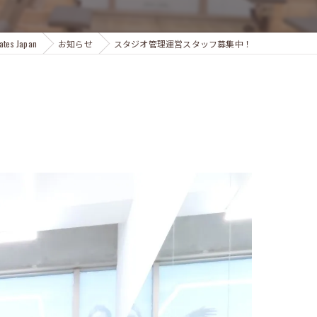
s Japan
お知らせ
スタジオ管理運営スタッフ募集中！