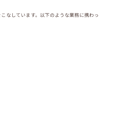
をこなしています。以下のような業務に携わっ