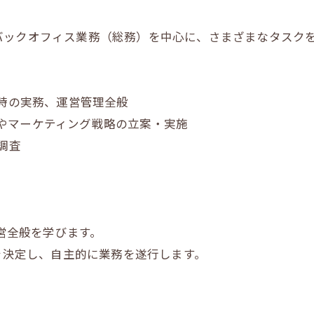
バックオフィス業務（総務）を中心に、さまざまなタスク
ン時の実務、運営管理全般
運用やマーケティング戦略の立案・実施
調査
運営全般を学びます。
務を決定し、自主的に業務を遂行します。