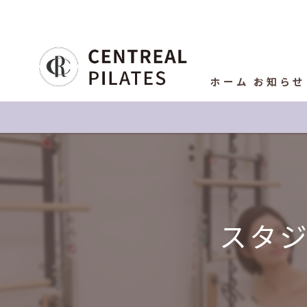
ホーム
お知らせ
スタ