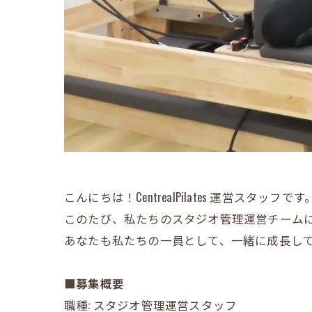
こんにちは！CentrealPilates 運営スタッフです
このたび、私たちのスタジオ管理運営チーム
あなたも私たちの一員として、一緒に成長し
■募集概要
職種: スタジオ管理運営スタッフ